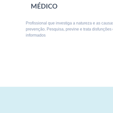
MÉDICO
Profissional que investiga a natureza e as cau
prevenção. Pesquisa, previne e trata disfunçõe
informados