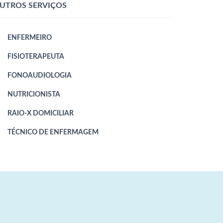
UTROS SERVIÇOS
ENFERMEIRO
FISIOTERAPEUTA
FONOAUDIOLOGIA
NUTRICIONISTA
RAIO-X DOMICILIAR
TÉCNICO DE ENFERMAGEM