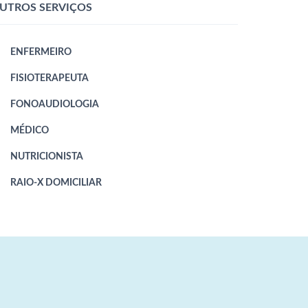
UTROS SERVIÇOS
ENFERMEIRO
FISIOTERAPEUTA
FONOAUDIOLOGIA
MÉDICO
NUTRICIONISTA
RAIO-X DOMICILIAR