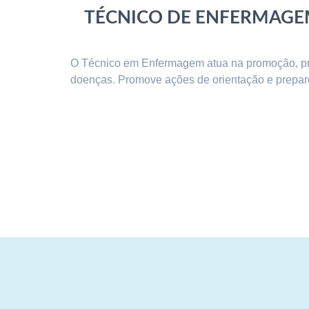
TÉCNICO DE ENFERMAG
O Técnico em Enfermagem atua na promoção, pre
doenças. Promove ações de orientação e prepar