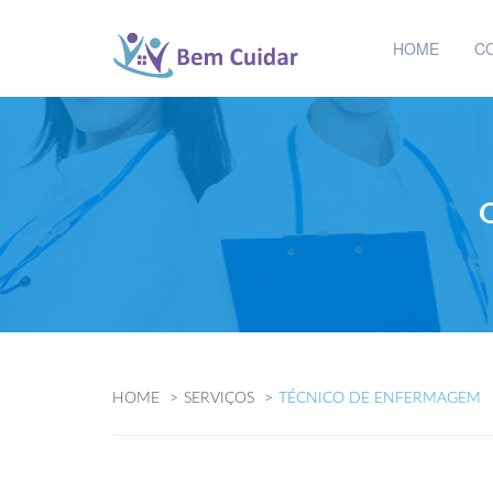
HOME
C
HOME
SERVIÇOS
TÉCNICO DE ENFERMAGEM