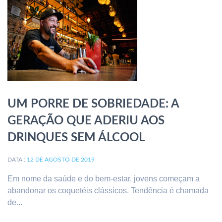
UM PORRE DE SOBRIEDADE: A
GERAÇÃO QUE ADERIU AOS
DRINQUES SEM ÁLCOOL
DATA :
12 DE AGOSTO DE 2019
Em nome da saúde e do bem-estar, jovens começam a
abandonar os coquetéis clássicos. Tendência é chamada
de...