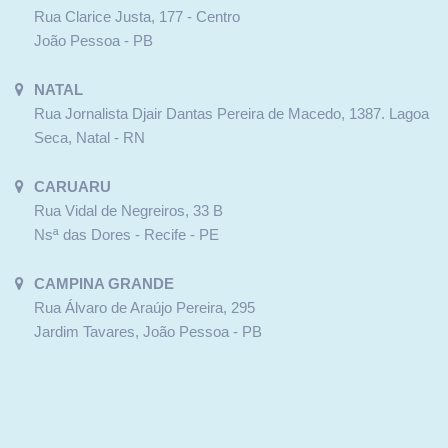
Rua Clarice Justa, 177 - Centro
João Pessoa - PB
NATAL
Rua Jornalista Djair Dantas Pereira de Macedo, 1387. Lagoa
Seca, Natal - RN
CARUARU
Rua Vidal de Negreiros, 33 B
Nsª das Dores - Recife - PE
CAMPINA GRANDE
Rua Álvaro de Araújo Pereira, 295
Jardim Tavares, João Pessoa - PB