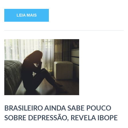
LEIA MAIS
BRASILEIRO AINDA SABE POUCO
SOBRE DEPRESSÃO, REVELA IBOPE