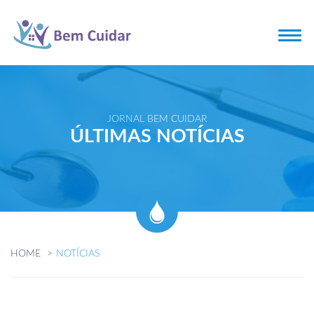
JORNAL BEM CUIDAR
ÚLTIMAS NOTÍCIAS
HOME
NOTÍCIAS