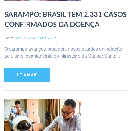
SARAMPO: BRASIL TEM 2.331 CASOS
CONFIRMADOS DA DOENÇA
DATA :
29 DE AGOSTO DE 2019
O sarampo avançou para dois novos estados em relação
ao último levantamento do Ministério da Saúde: Santa...
LEIA MAIS