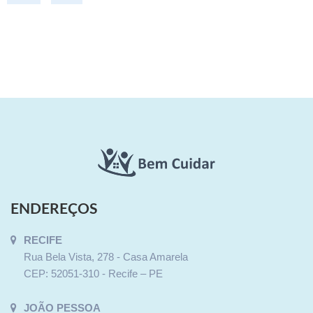
ENDEREÇOS
RECIFE
Rua Bela Vista, 278 - Casa Amarela
CEP: 52051-310 - Recife – PE
JOÃO PESSOA