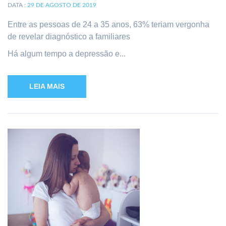
DATA :
29 DE AGOSTO DE 2019
Entre as pessoas de 24 a 35 anos, 63% teriam vergonha
de revelar diagnóstico a familiares
Há algum tempo a depressão e...
LEIA MAIS