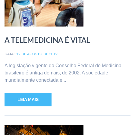
A TELEMEDICINA É VITAL
DATA :
12 DE AGOSTO DE 2019
A legislação vigente do Conselho Federal de Medicina
brasileiro é antiga demais, de 2002. A sociedade
mundialmente conectada e...
LEIA MAIS