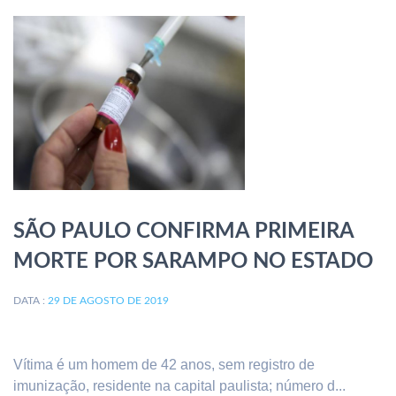
SÃO PAULO CONFIRMA PRIMEIRA
MORTE POR SARAMPO NO ESTADO
DATA :
29 DE AGOSTO DE 2019
Vítima é um homem de 42 anos, sem registro de
imunização, residente na capital paulista; número d...