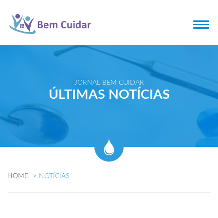
JORNAL BEM CUIDAR
ÚLTIMAS NOTÍCIAS
HOME
NOTÍCIAS