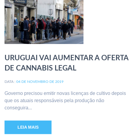
URUGUAI VAI AUMENTAR A OFERTA
DE CANNABIS LEGAL
DATA :
04 DE NOVEMBRO DE 2019
Governo precisou emitir novas licenças de cultivo depois
que os atuais responsáveis pela produção não
conseguira...
LEIA MAIS