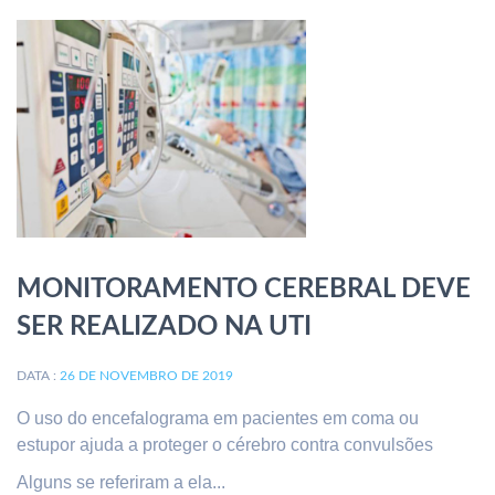
MONITORAMENTO CEREBRAL DEVE
SER REALIZADO NA UTI
DATA :
26 DE NOVEMBRO DE 2019
O uso do encefalograma em pacientes em coma ou
estupor ajuda a proteger o cérebro contra convulsões
Alguns se referiram a ela...