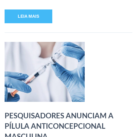
LEIA MAIS
PESQUISADORES ANUNCIAM A
PÍLULA ANTICONCEPCIONAL