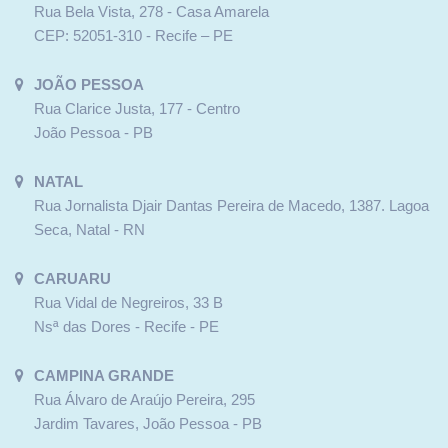
Rua Bela Vista, 278 - Casa Amarela
CEP: 52051-310 - Recife – PE
JOÃO PESSOA
Rua Clarice Justa, 177 - Centro
João Pessoa - PB
NATAL
Rua Jornalista Djair Dantas Pereira de Macedo, 1387. Lagoa
Seca, Natal - RN
CARUARU
Rua Vidal de Negreiros, 33 B
Nsª das Dores - Recife - PE
CAMPINA GRANDE
Rua Álvaro de Araújo Pereira, 295
Jardim Tavares, João Pessoa - PB