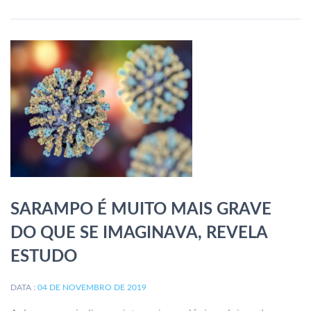
SARAMPO É MUITO MAIS GRAVE
DO QUE SE IMAGINAVA, REVELA
ESTUDO
DATA :
04 DE NOVEMBRO DE 2019