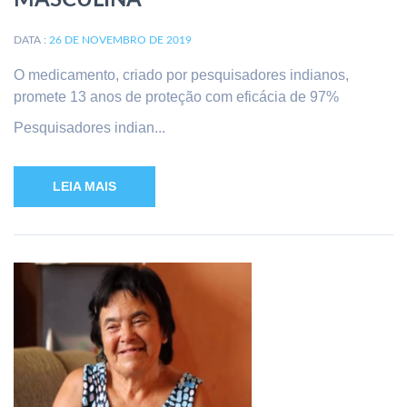
MASCULINA
DATA :
26 DE NOVEMBRO DE 2019
O medicamento, criado por pesquisadores indianos,
promete 13 anos de proteção com eficácia de 97%
Pesquisadores indian...
LEIA MAIS