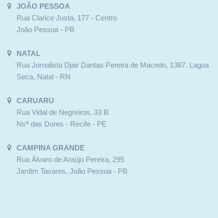
JOÃO PESSOA
Rua Clarice Justa, 177 - Centro
João Pessoa - PB
NATAL
Rua Jornalista Djair Dantas Pereira de Macedo, 1387. Lagoa
Seca, Natal - RN
CARUARU
Rua Vidal de Negreiros, 33 B
Nsª das Dores - Recife - PE
CAMPINA GRANDE
Rua Álvaro de Araújo Pereira, 295
Jardim Tavares, João Pessoa - PB