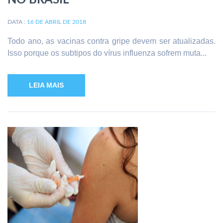
NO BRASIL
DATA :
16 DE ABRIL DE 2018
Todo ano, as vacinas contra gripe devem ser atualizadas.
Isso porque os subtipos do vírus influenza sofrem muta...
LEIA MAIS