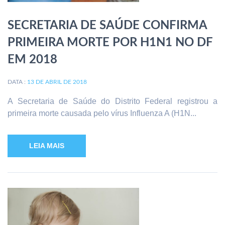
SECRETARIA DE SAÚDE CONFIRMA
PRIMEIRA MORTE POR H1N1 NO DF
EM 2018
DATA :
13 DE ABRIL DE 2018
A Secretaria de Saúde do Distrito Federal registrou a
primeira morte causada pelo vírus Influenza A (H1N...
LEIA MAIS