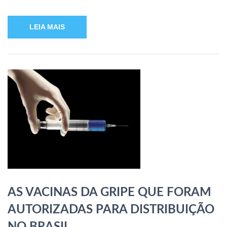
LEIA MAIS
AS VACINAS DA GRIPE QUE FORAM
AUTORIZADAS PARA DISTRIBUIÇÃO