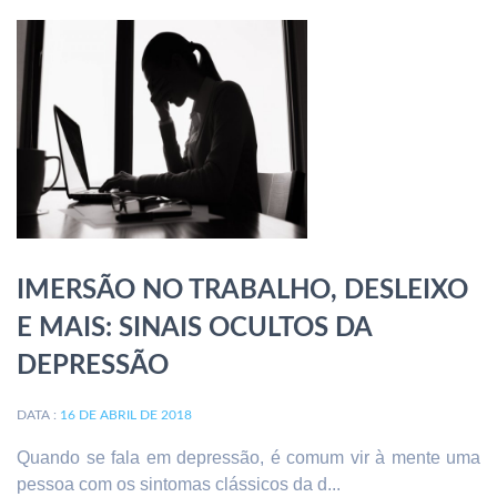
IMERSÃO NO TRABALHO, DESLEIXO
E MAIS: SINAIS OCULTOS DA
DEPRESSÃO
DATA :
16 DE ABRIL DE 2018
Quando se fala em depressão, é comum vir à mente uma
pessoa com os sintomas clássicos da d...