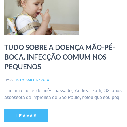
TUDO SOBRE A DOENÇA MÃO-PÉ-
BOCA, INFECÇÃO COMUM NOS
PEQUENOS
DATA :
10 DE ABRIL DE 2018
Em uma noite do mês passado, Andrea Sarti, 32 anos,
assessora de imprensa de São Paulo, notou que seu peq...
LEIA MAIS