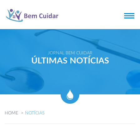
JORNAL BEM CUIDAR
ÚLTIMAS NOTÍCIAS
HOME
NOTÍCIAS