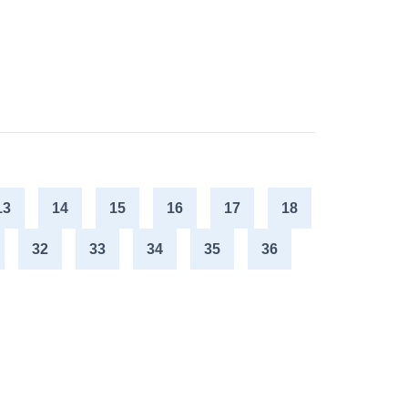
13
14
15
16
17
18
32
33
34
35
36