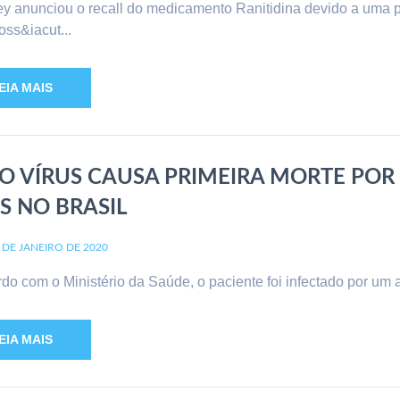
y anunciou o recall do medicamento Ranitidina devido a uma 
ss&iacut...
EIA MAIS
O VÍRUS CAUSA PRIMEIRA MORTE POR
S NO BRASIL
 DE JANEIRO DE 2020
do com o Ministério da Saúde, o paciente foi infectado por um 
EIA MAIS