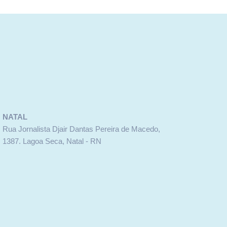
NATAL
Rua Jornalista Djair Dantas Pereira de Macedo,
1387. Lagoa Seca, Natal - RN