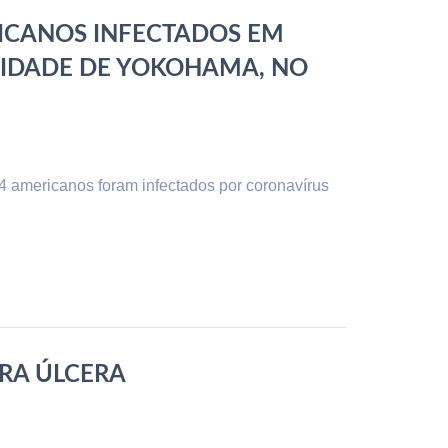
ICANOS INFECTADOS EM
CIDADE DE YOKOHAMA, NO
 americanos foram infectados por coronavírus
ARA ÚLCERA