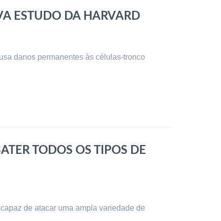
VA ESTUDO DA HARVARD
ausa danos permanentes às células-tronco
ATER TODOS OS TIPOS DE
 capaz de atacar uma ampla variedade de