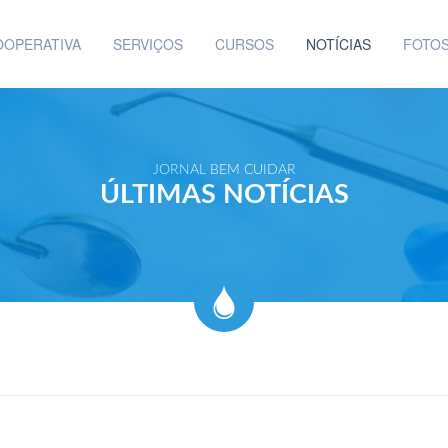
OOPERATIVA
SERVIÇOS
CURSOS
NOTÍCIAS
FOTO
JORNAL BEM CUIDAR
ÚLTIMAS NOTÍCIAS