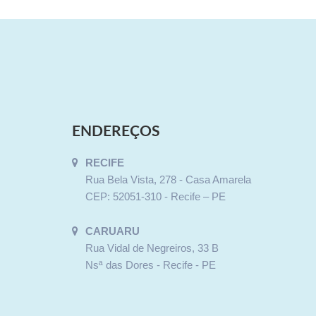
ENDEREÇOS
RECIFE
Rua Bela Vista, 278 - Casa Amarela
CEP: 52051-310 - Recife – PE
CARUARU
Rua Vidal de Negreiros, 33 B
Nsª das Dores - Recife - PE