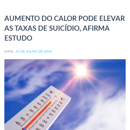
AUMENTO DO CALOR PODE ELEVAR
AS TAXAS DE SUICÍDIO, AFIRMA
ESTUDO
DATA :
25 DE JULHO DE 2018