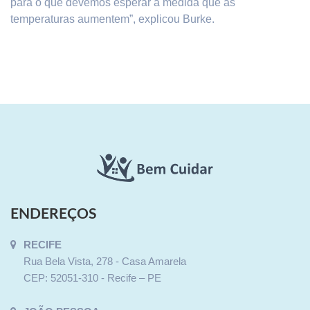
para o que devemos esperar à medida que as
temperaturas aumentem”, explicou Burke.
ENDEREÇOS
RECIFE
Rua Bela Vista, 278 - Casa Amarela
CEP: 52051-310 - Recife – PE