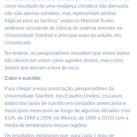
como resultado de uma mudança climática não atenuada
não são apenas números, mas representam perdas
trágicas para as famílias”, explicou Marshall Burke,
professor assistente de ciência do sistema terrestre na
Universidade Stanford e principal autor do estudo, em
comunicado.
No entanto, os pesquisadores ressaltam que esses dados
não devem ser vistos como agentes diretos, mas como
fatores que elevam a taxa de risco.
Calor e suicídio
Para chegar a essa associação, pesquisadores da
Universidade Stanford, nos Estados Unidos, cruzaram
dados das taxas de suicídio em condados americanos e
municípios mexicanos ao longo de algumas décadas (nos
EUA, de 1968 a 2004; no México, de 1990 a 2010) com a
média de temperatura nessas regiões.
Os resultados mostraram que, para cada 1 grau de