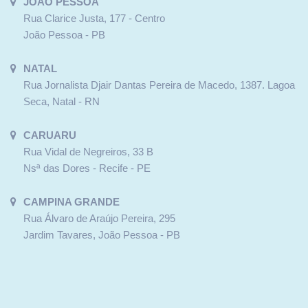
JOÃO PESSOA
Rua Clarice Justa, 177 - Centro
João Pessoa - PB
NATAL
Rua Jornalista Djair Dantas Pereira de Macedo, 1387. Lagoa
Seca, Natal - RN
CARUARU
Rua Vidal de Negreiros, 33 B
Nsª das Dores - Recife - PE
CAMPINA GRANDE
Rua Álvaro de Araújo Pereira, 295
Jardim Tavares, João Pessoa - PB