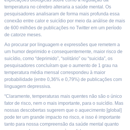
temperatura no cérebro alteraria a saúde mental. Os
pesquisadores analisaram de forma mais profunda essa
conexão entre calor e suicídio por meio da análise de mais
de 600 milhões de publicações no Twitter em um período
de catorze meses.
Ao procurar por linguagem e expressões que remetem a
um humor deprimido e consequentemente, maior risco de
suicídio, como “deprimido”, “solitário” ou “suicida”, os
pesquisadores concluíram que o aumento de 1 grau na
temperatura média mensal correspondeu à maior
probabilidade (entre 0,36% e 0,79%) de publicações com
linguagem depressiva.
“Claramente, temperaturas mais quentes não são o único
fator de risco, nem o mais importante, para o suicídio. Mas
nossas descobertas sugerem que o aquecimento [global]
pode ter um grande impacto no risco, e isso é importante
tanto para nossa compreensão da saúde mental quanto